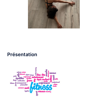
Présentation